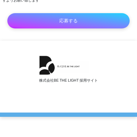
すようお願い致します
株式会社BE THE LIGHT 採用サイト