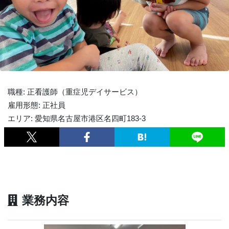
職種: 正看護師（重症児デイサービス）
雇用形態: 正社員
エリア: 愛知県名古屋市港区名四町183-3
業務内容