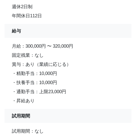
週休2日制
年間休日112日
給与
月給：300,000円 〜 320,000円
固定残業：なし
賞与：あり（業績に応じる）
・精勤手当：10,000円
・扶養手当：10,000円
・通勤手当：上限23,000円
・昇給あり
試用期間
試用期間：なし