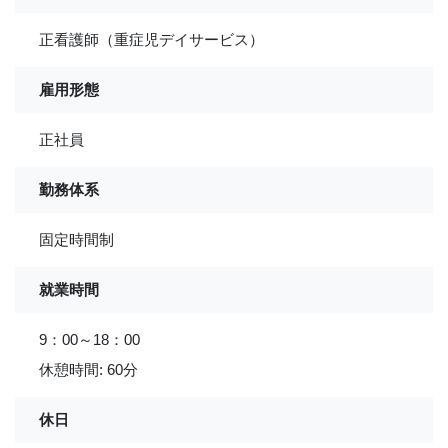
正看護師（重症児デイサービス）
雇用形態
正社員
勤務体系
固定時間制
就業時間
9：00～18：00
休憩時間: 60分
休日