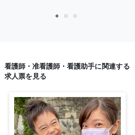
看護師・准看護師・看護助手に関連する
求人票を見る