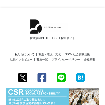
株式会社BE THE LIGHT 採用サイト
私たちについて
制度・環境・文化
SDGs 社会貢献活動
社員インタビュー
募集一覧
プライバシーポリシー
会社概要