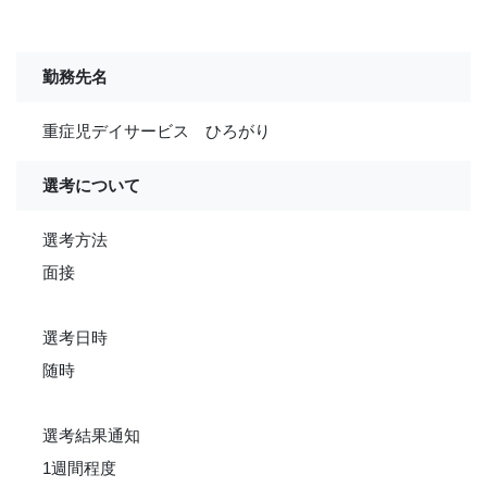
勤務先名
重症児デイサービス ひろがり
選考について
選考方法
面接
選考日時
随時
選考結果通知
1週間程度