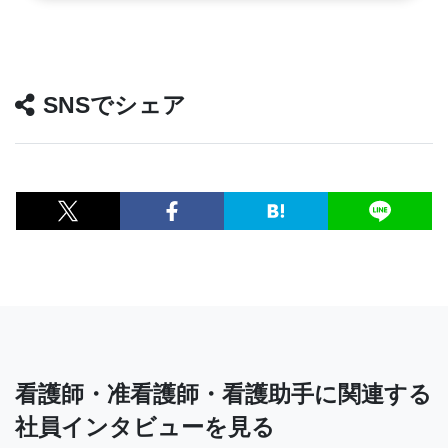
SNSでシェア
看護師・准看護師・看護助手に関連する
社員インタビューを見る