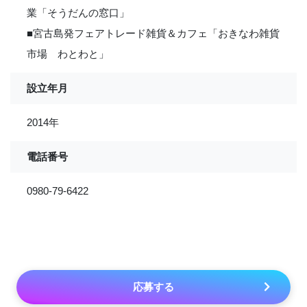
業「そうだんの窓口」
■宮古島発フェアトレード雑貨＆カフェ「おきなわ雑貨
市場 わとわと」
設立年月
2014年
電話番号
0980-79-6422
応募する