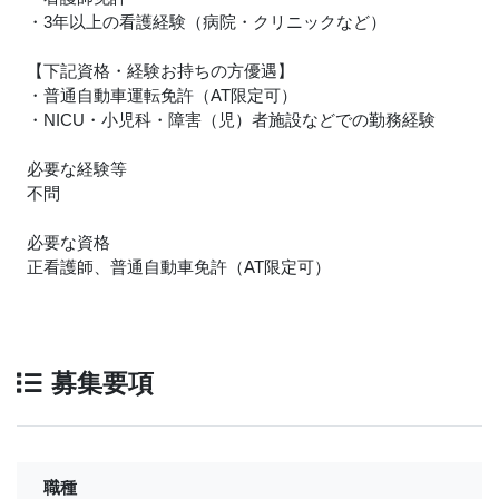
・3年以上の看護経験（病院・クリニックなど）
【下記資格・経験お持ちの方優遇】
・普通自動車運転免許（AT限定可）
・NICU・小児科・障害（児）者施設などでの勤務経験
必要な経験等
不問
必要な資格
正看護師、普通自動車免許（AT限定可）
募集要項
職種