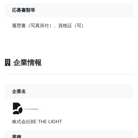
応募書類等
履歴書（写真添付）、資格証（写）
企業情報
企業名
株式会社BE THE LIGHT
業種