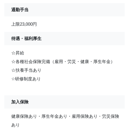
通勤手当
上限23,000円
待遇・福利厚生
☆昇給
☆各種社会保険完備（雇用・労災・健康・厚生年金）
☆扶養手当あり
☆研修制度あり
加入保険
健康保険あり・厚生年金あり・雇用保険あり・労災保険
あり