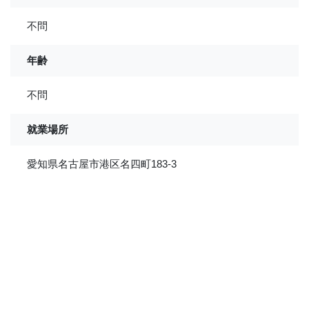
不問
年齢
不問
就業場所
愛知県名古屋市港区名四町183-3