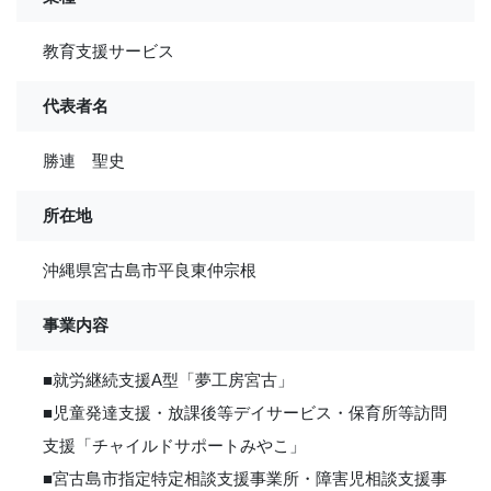
教育支援サービス
代表者名
勝連 聖史
所在地
沖縄県宮古島市平良東仲宗根
事業内容
■就労継続支援A型「夢工房宮古」
■児童発達支援・放課後等デイサービス・保育所等訪問
支援「チャイルドサポートみやこ」
■宮古島市指定特定相談支援事業所・障害児相談支援事