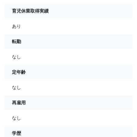
育児休業取得実績
あり
転勤
なし
定年齢
なし
再雇用
なし
学歴