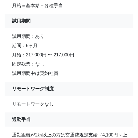
月給＝基本給＋各種手当
試用期間
試用期間：あり
期間：6ヶ月
月給：217,000円 〜 217,000円
固定残業：なし
試用期間中は契約社員
リモートワーク制度
リモートワークなし
通勤手当
通勤距離が2㎞以上の方は交通費規定支給（4,100円～上