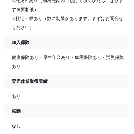
☆託児所あり（勤務先園内で預けて頂くかたちになりま
す※要相談）
☆社宅・寮あり（数に制限があります。まずはお問合せ
ください）
加入保険
健康保険あり・厚生年金あり・雇用保険あり・労災保険
あり
育児休業取得実績
あり
転勤
なし