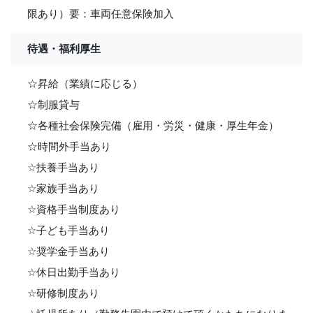
限あり）要：車両任意保険加入
待遇・福利厚生
☆昇給（業績に応じる）
☆制服貸与
☆各種社会保険完備（雇用・労災・健康・厚生年金）
☆時間外手当あり
☆扶養手当あり
☆家族手当あり
☆資格手当制度あり
☆子ども手当あり
☆奨学金手当あり
☆休日出勤手当あり
☆研修制度あり