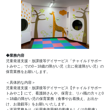
◆業務内容
児童発達支援・放課後等デイサービス「チャイルドサポー
トみやこ」での0～18歳の障がい児（主に発達障がい児）の
保育業務をお願いします。
＜具体的な内容＞
児童発達支援・放課後等デイサービス【チャイルドサポー
トみやこ】にて、看護師さんや、保育士、リハ職の方々と0
～18歳の障がい児の保育業務（食事やお着換え、お出か
け、お遊戯等）をお願いいたします。
・送迎業務あり（社用車使用/軽自動車もしくは自動車）