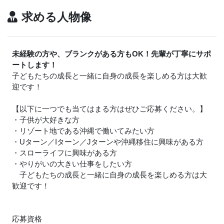
求める人物像
未経験の方や、ブランクがある方もOK！先輩が丁寧にサポ
ートします！
子どもたちの成長と一緒に自身の成長を楽しめる方は大歓
迎です！
【以下に一つでも当てはまる方はぜひご応募ください。】
・子供が大好きな方
・リゾート地である沖縄で働いてみたい方
・Uターン／Iターン／Jターンや沖縄移住に興味がある方
・スローライフに興味がある方
・やりがいの大きい仕事をしたい方
子どもたちの成長と一緒に自身の成長を楽しめる方は大
歓迎です！
応募資格