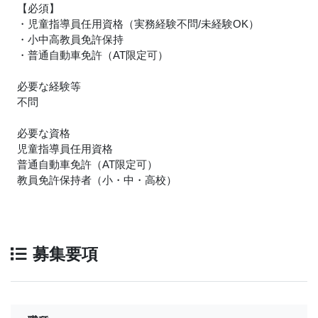
【必須】
・児童指導員任用資格（実務経験不問/未経験OK）
・小中高教員免許保持
・普通自動車免許（AT限定可）
必要な経験等
不問
必要な資格
児童指導員任用資格
普通自動車免許（AT限定可）
教員免許保持者（小・中・高校）
募集要項