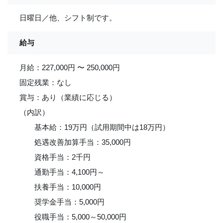
日曜日／他、シフト制です。
給与
月給：227,000円 〜 250,000円
固定残業：なし
賞与：あり（業績に応じる）
（内訳）
基本給：19万円（試用期間中は18万円）
処遇改善加算手当：35,000円
資格手当：2千円
通勤手当：4,100円～
扶養手当：10,000円
奨学金手当：5,000円
役職手当：5,000～50,000円