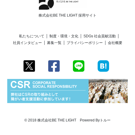
株式会社BE THE LIGHT 採用サイト
私たちについて
制度・環境・文化
SDGs 社会貢献活動
社員インタビュー
募集一覧
プライバシーポリシー
会社概要
© 2018 株式会社BE THE LIGHT Powered By
トルー