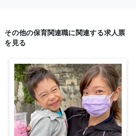
その他の保育関連職に関連する求人票
を見る