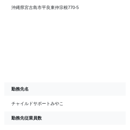
沖縄県宮古島市平良東仲宗根770-5
勤務先名
チャイルドサポートみやこ
勤務先従業員数