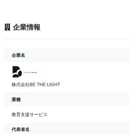
企業情報
企業名
株式会社BE THE LIGHT
業種
教育支援サービス
代表者名