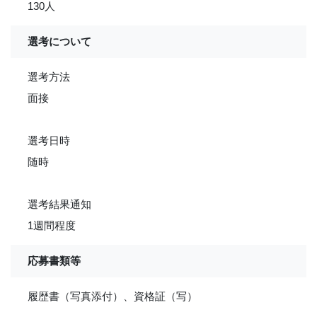
130人
選考について
選考方法
面接
選考日時
随時
選考結果通知
1週間程度
応募書類等
履歴書（写真添付）、資格証（写）