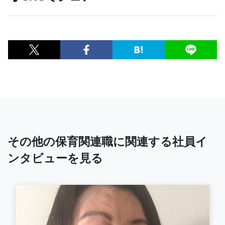
その他の保育関連職に関連する社員イ
ンタビューを見る