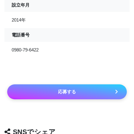
設立年月
2014年
電話番号
0980-79-6422
応募する
SNSでシェア